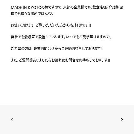
MADE IN KYOTOの柄ですので、京都の企業様でも、飲食店様・介護施設
様でも様々な場所ではんなり
お使い頂けます！ご覧いただいた方からも、好評です！！
弊社でも会議室で設置しております。いつでもご見学頂けますので、
ご希望の方は、是非お問合せからご連絡お待ちしております！
また、ご質問等ありましたらお気軽にお問合せお待ちしております！！